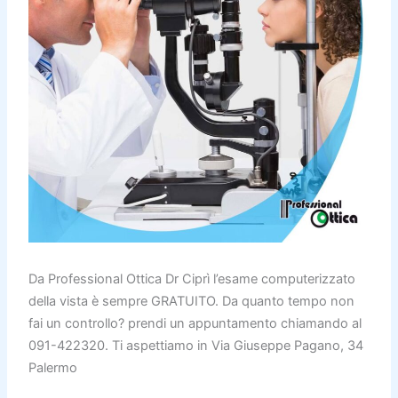
Da Professional Ottica Dr Ciprì l’esame computerizzato
della vista è sempre GRATUITO. Da quanto tempo non
fai un controllo? prendi un appuntamento chiamando al
091-422320. Ti aspettiamo in Via Giuseppe Pagano, 34
Palermo