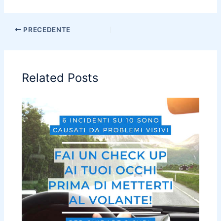
PRECEDENTE
Related Posts